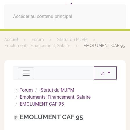
MENU
Accéder au contenu principal
Accueil
Forum
Statut du MJPM
Emoluments, Financement, Salaire
EMOLUMENT CAF 95
Forum
Statut du MJPM
Emoluments, Financement, Salaire
EMOLUMENT CAF 95
EMOLUMENT CAF 95