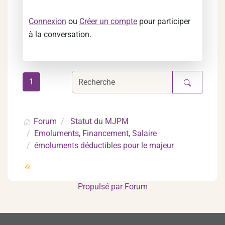
Connexion
ou
Créer un compte
pour participer
à la conversation.
1
Forum
Statut du MJPM
Emoluments, Financement, Salaire
émoluments déductibles pour le majeur
Propulsé par
Forum