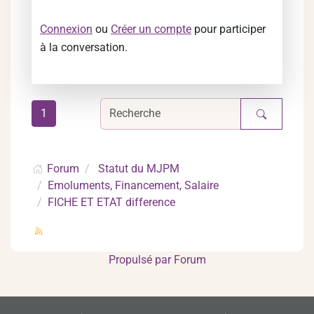
Connexion
ou
Créer un compte
pour participer
à la conversation.
1
Forum
Statut du MJPM
Emoluments, Financement, Salaire
FICHE ET ETAT difference
Propulsé par
Forum