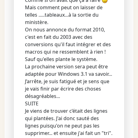
Mais comment peut on laisser de
telles .....tableaux...à la sortie du
ministère.
On nous annonce du format 2010,
c'est en fait du 2003 avec des
conversions qu'il faut intégrer et des
macros qui ne ressemblent à rien !
Sauf qu'elles plante le système.
La prochaine version sera peut être
adaptée pour Windows 3.1 va savoir...
J’arrête, je suis fatigué et je sens que
je vais finir par écrire des choses
désagréables...
SUITE
Je viens de trouver c’était des lignes
qui plantées. J'ai donc sauté des
lignes puisqu'on ne peut pas les
supprimer... et ensuite j'ai fait un "tri".