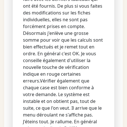
ont été fournis. De plus si vous faites
des modifications sur les fiches
individuelles, elles ne sont pas
forcément prises en compte.
Désormais j'enlève une grosse
somme pour voir que les calculs sont
bien effectués et je remet tout en
ordre. En général c'est OK. Je vous
conseille également d'utiliser la
nouvelle touche de vérification
indique en rouge certaines
erreurs.Vérifier également que
chaque case est bien conforme à
votre demande. Le système est
instable et on obtient pas, tout de
suite, ce que l'on veut. Il arrive que le
menu déroulant ne s'affiche pas.
J'éteins tout. Je rallume. En général