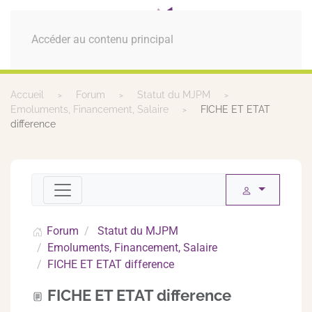
MENU
Accéder au contenu principal
Accueil
Forum
Statut du MJPM
Emoluments, Financement, Salaire
FICHE ET ETAT
difference
Forum
Statut du MJPM
Emoluments, Financement, Salaire
FICHE ET ETAT difference
FICHE ET ETAT difference