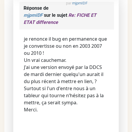
par
mjpmIDF
Réponse de
mjpmIDF
sur le sujet
Re: FICHE ET
ETAT difference
je renonce il bug en permanence que
je convertisse ou non en 2003 2007
ou 2010 !
Un vrai cauchemar.
J'ai une version envoyé par la DDCS
de mardi dernier quelqu'un aurait il
du plus récent à mettre en lien, ?
Surtout si l'un d'entre nous à un
tableur qui tourne n’hésitez pas à la
mettre, ça serait sympa.
Merci.