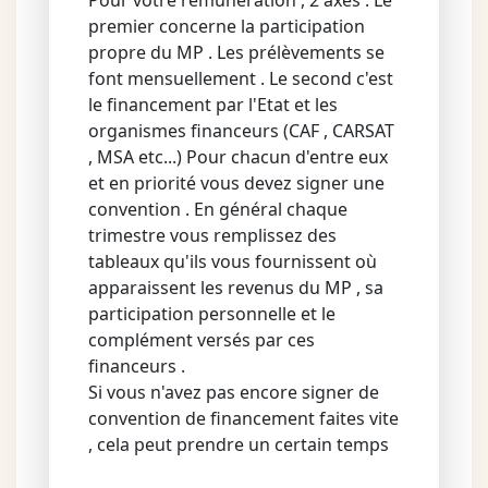
Pour votre rémunération , 2 axes . Le
premier concerne la participation
propre du MP . Les prélèvements se
font mensuellement . Le second c'est
le financement par l'Etat et les
organismes financeurs (CAF , CARSAT
, MSA etc...) Pour chacun d'entre eux
et en priorité vous devez signer une
convention . En général chaque
trimestre vous remplissez des
tableaux qu'ils vous fournissent où
apparaissent les revenus du MP , sa
participation personnelle et le
complément versés par ces
financeurs .
Si vous n'avez pas encore signer de
convention de financement faites vite
, cela peut prendre un certain temps