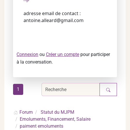
adresse email de contact :
antoine.alleard@gmail.com
Connexion
ou
Créer un compte
pour participer
à la conversation.
1
Forum
Statut du MJPM
Emoluments, Financement, Salaire
paiment emoluments