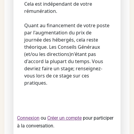
Cela est indépendant de votre
rémunération.
Quant au financement de votre poste
par l'augmentation du prix de
journée des hébergés, cela reste
théorique. Les Conseils Généraux
(et/ou les directions)n'étant pas
d'accord la plupart du temps. Vous
devriez faire un stage; renseignez-
vous lors de ce stage sur ces
pratiques.
Connexion
ou
Créer un compte
pour participer
à la conversation.