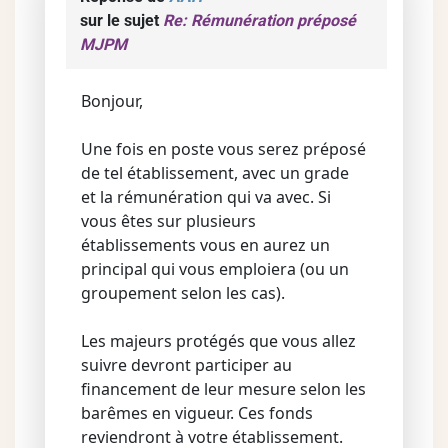
sur le sujet
Re: Rémunération préposé
MJPM
Bonjour,
Une fois en poste vous serez préposé
de tel établissement, avec un grade
et la rémunération qui va avec. Si
vous êtes sur plusieurs
établissements vous en aurez un
principal qui vous emploiera (ou un
groupement selon les cas).
Les majeurs protégés que vous allez
suivre devront participer au
financement de leur mesure selon les
barêmes en vigueur. Ces fonds
reviendront à votre établissement.