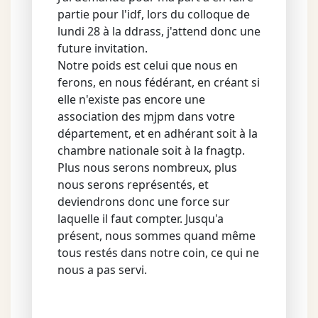
partie pour l'idf, lors du colloque de
lundi 28 à la ddrass, j'attend donc une
future invitation.
Notre poids est celui que nous en
ferons, en nous fédérant, en créant si
elle n'existe pas encore une
association des mjpm dans votre
département, et en adhérant soit à la
chambre nationale soit à la fnagtp.
Plus nous serons nombreux, plus
nous serons représentés, et
deviendrons donc une force sur
laquelle il faut compter. Jusqu'a
présent, nous sommes quand même
tous restés dans notre coin, ce qui ne
nous a pas servi.