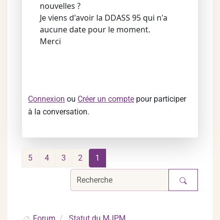
nouvelles ?
Je viens d'avoir la DDASS 95 qui n'a
aucune date pour le moment.
Merci
Connexion
ou
Créer un compte
pour participer
à la conversation.
5
4
3
2
1
Forum
Statut du MJPM