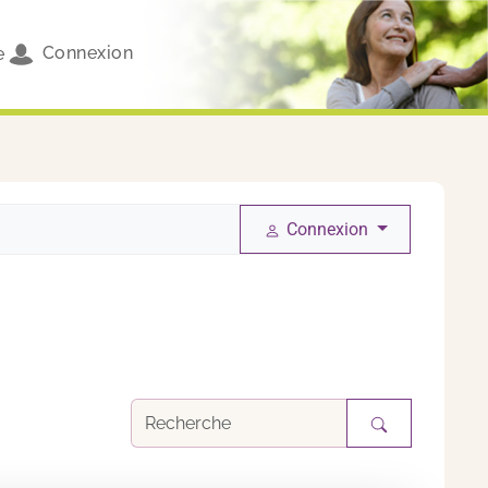
Connexion
e
Connexion