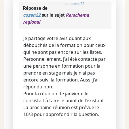
par
cozen22
Réponse de
cozen22
sur le sujet
Re:schema
regional
Je partage votre avis quant aux
débouchés de la formation pour ceux
qui ne sont pas encore sur les listes.
Personnellement, j'ai été contacté par
une personne en formation pour la
prendre en stage mais je n'ai pas
encore suivi la formation. Aussi j'ai
répondu non.
Pour la réunion de janvier elle
consistait à faire le point de l'existant.
La prochaine réunion est prévue le
10/3 pour approfondir la question.