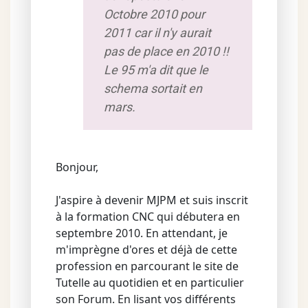
Octobre 2010 pour
2011 car il n'y aurait
pas de place en 2010 !!
Le 95 m'a dit que le
schema sortait en
mars.
Bonjour,
J'aspire à devenir MJPM et suis inscrit
à la formation CNC qui débutera en
septembre 2010. En attendant, je
m'imprègne d'ores et déjà de cette
profession en parcourant le site de
Tutelle au quotidien et en particulier
son Forum. En lisant vos différents