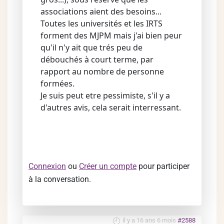
associations aient des besoins...
Toutes les universités et les IRTS
forment des MJPM mais j'ai bien peur
qu'il n'y ait que trés peu de
débouchés à court terme, par
rapport au nombre de personne
formées.
Je suis peut etre pessimiste, s'il y a
d'autres avis, cela serait interressant.
Connexion
ou
Créer un compte
pour participer
à la conversation.
il y a 16 ans 6 mois
#2588