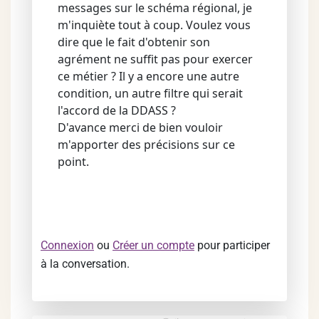
messages sur le schéma régional, je
m'inquiète tout à coup. Voulez vous
dire que le fait d'obtenir son
agrément ne suffit pas pour exercer
ce métier ? Il y a encore une autre
condition, un autre filtre qui serait
l'accord de la DDASS ?
D'avance merci de bien vouloir
m'apporter des précisions sur ce
point.
Connexion
ou
Créer un compte
pour participer
à la conversation.