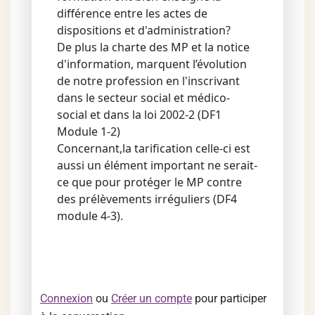
différence entre les actes de
dispositions et d'administration?
De plus la charte des MP et la notice
d'information, marquent l’évolution
de notre profession en l'inscrivant
dans le secteur social et médico-
social et dans la loi 2002-2 (DF1
Module 1-2)
Concernant,la tarification celle-ci est
aussi un élément important ne serait-
ce que pour protéger le MP contre
des prélèvements irréguliers (DF4
module 4-3).
Connexion
ou
Créer un compte
pour participer