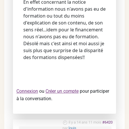
En effet concernant la notice
d'information nous n'avons pas eu de
formation ou tout du moins
d'explication de son contenu, de son
sens réel...idem pour le financement
nous n'avons pas eu de formation.
Désolé mais c'est ainsi et moi aussi je
suis plus que surprise de la disparité
des formations dispensées!!
Connexion
ou
Créer un compte
pour participer
à la conversation.
il y a 14 ans 11 mois
#6420
par
louis