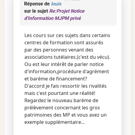
Réponse de
louis
sur le sujet
Re:Projet Notice
d'Information MJPM privé
Les cours sur ces sujets dans certains
centres de formation sont assurés
par des personnes venant des
associations tutélaires.(c'est du vécu).
Ou est leur intérêt de parler notice
d'information,procédure d'agrément
et baréme de financement?
D'accord je fais ressortir les rivalités
mais c'est pourtant une réalité!
Regardez le nouveau barème de
prélèvement concernant les gros
patrimoines des MP et vous avez un
exemple supplémentaire...