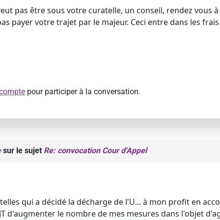
eut pas être sous votre curatelle, un conseil, rendez vous à
 pas payer votre trajet par le majeur. Ceci entre dans les fr
 compte
pour participer à la conversation.
e
sur le sujet
Re: convocation Cour d'Appel
utelles qui a décidé la décharge de l'U... à mon profit en ac
T d'augmenter le nombre de mes mesures dans l'objet d'agra