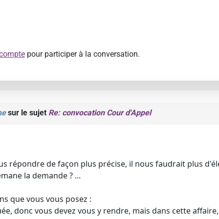
 compte
pour participer à la conversation.
ne
sur le sujet
Re: convocation Cour d'Appel
us répondre de façon plus précise, il nous faudrait plus d
émane la demande ? ...
ns que vous vous posez :
e, donc vous devez vous y rendre, mais dans cette affaire, 