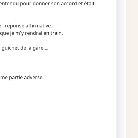
é entendu pour donner son accord et était
 : réponse affirmative.
que je m'y rendrai en train.
guichet de la gare.....
me partie adverse.