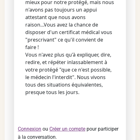
mieux pour notre protégé, mais nous
n'avons pas toujours un appui
attestant que nous avons
raison...Vous avez la chance de
disposer d'un certificat médical vous
"prescrivant" ce qu'il convient de
faire !
Vous n'avez plus qu'à expliquer, dire,
redire, et répéter inlassablement à
votre protégé "que ce n'est possible,
le médecin l'interdit". Nous vivons
tous des situations équivalentes,
presque tous les jours.
Connexion
ou
Créer un compte
pour participer
à la conversation.