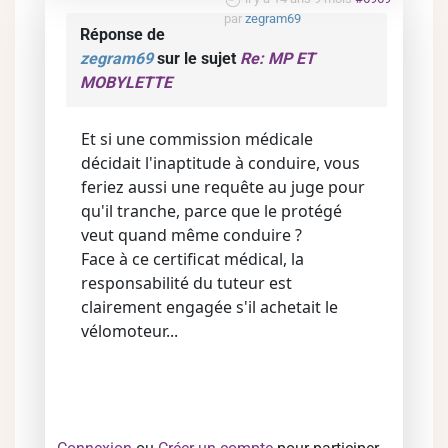
par
zegram69
Réponse de
zegram69
sur le sujet
Re: MP ET
MOBYLETTE
Et si une commission médicale
décidait l'inaptitude à conduire, vous
feriez aussi une requête au juge pour
qu'il tranche, parce que le protégé
veut quand même conduire ?
Face à ce certificat médical, la
responsabilité du tuteur est
clairement engagée s'il achetait le
vélomoteur...