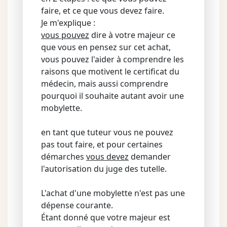
faire, et ce que vous devez faire.
Je m'explique :
vous pouvez
dire à votre majeur ce
que vous en pensez sur cet achat,
vous pouvez l'aider à comprendre les
raisons que motivent le certificat du
médecin, mais aussi comprendre
pourquoi il souhaite autant avoir une
mobylette.
en tant que tuteur vous ne pouvez
pas tout faire, et pour certaines
démarches
vous devez
demander
l'autorisation du juge des tutelle.
L'achat d'une mobylette n'est pas une
dépense courante.
Étant donné que votre majeur est