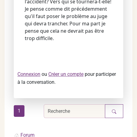
l'accident? Vers qui se tournera-t-elle!
Je pense comme dit précédemment
qu'il faut poser le problème au juge
qui devra trancher. Pour ma part je
pense que cela ne devrait pas être
trop difficile.
Connexion
ou
Créer un compte
pour participer
à la conversation.
1
Forum