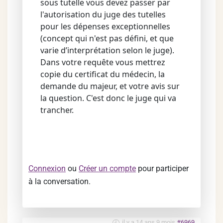
sous tutelle vous devez passer par
l'autorisation du juge des tutelles
pour les dépenses exceptionnelles
(concept qui n'est pas défini, et que
varie d’interprétation selon le juge).
Dans votre requête vous mettrez
copie du certificat du médecin, la
demande du majeur, et votre avis sur
la question. C'est donc le juge qui va
trancher.
Connexion
ou
Créer un compte
pour participer
à la conversation.
il y a 14 ans 9 mois
#6969