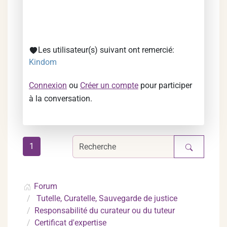
Les utilisateur(s) suivant ont remercié:
Kindom
Connexion
ou
Créer un compte
pour participer
à la conversation.
1
Forum
Tutelle, Curatelle, Sauvegarde de justice
Responsabilité du curateur ou du tuteur
Certificat d'expertise