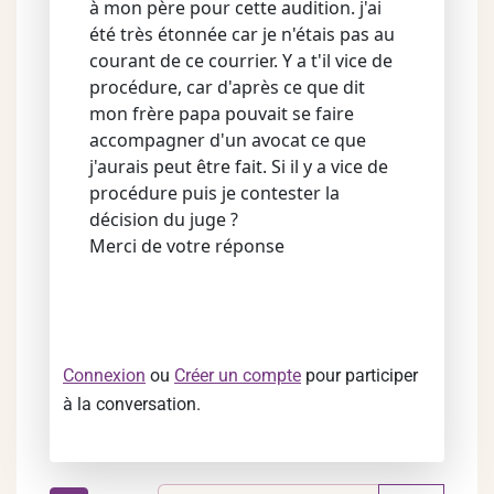
à mon père pour cette audition. j'ai
été très étonnée car je n'étais pas au
courant de ce courrier. Y a t'il vice de
procédure, car d'après ce que dit
mon frère papa pouvait se faire
accompagner d'un avocat ce que
j'aurais peut être fait. Si il y a vice de
procédure puis je contester la
décision du juge ?
Merci de votre réponse
Connexion
ou
Créer un compte
pour participer
à la conversation.