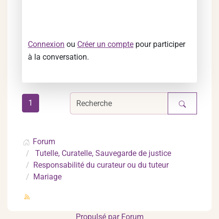
Connexion
ou
Créer un compte
pour participer
à la conversation.
1
Forum
Tutelle, Curatelle, Sauvegarde de justice
Responsabilité du curateur ou du tuteur
Mariage
Propulsé par
Forum