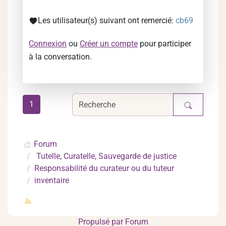
Les utilisateur(s) suivant ont remercié:
cb69
Connexion
ou
Créer un compte
pour participer
à la conversation.
1
Forum
Tutelle, Curatelle, Sauvegarde de justice
Responsabilité du curateur ou du tuteur
inventaire
Propulsé par
Forum