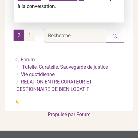
à la conversation.
2
1
Forum
Tutelle, Curatelle, Sauvegarde de justice
Vie quotidienne
RELATION ENTRE CURATEUR ET
GESTIONNAIRE DE BIEN LOCATIF
Propulsé par
Forum