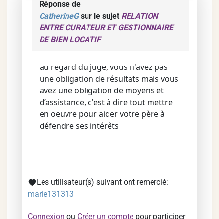
Réponse de
CatherineG
sur le sujet
RELATION
ENTRE CURATEUR ET GESTIONNAIRE
DE BIEN LOCATIF
au regard du juge, vous n'avez pas
une obligation de résultats mais vous
avez une obligation de moyens et
d’assistance, c'est à dire tout mettre
en oeuvre pour aider votre père à
défendre ses intérêts
Les utilisateur(s) suivant ont remercié:
marie131313
Connexion
ou
Créer un compte
pour participer