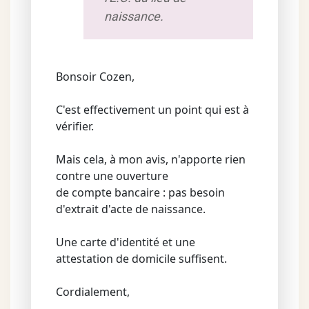
naissance.
Bonsoir Cozen,
C'est effectivement un point qui est à
vérifier.
Mais cela, à mon avis, n'apporte rien
contre une ouverture
de compte bancaire : pas besoin
d'extrait d'acte de naissance.
Une carte d'identité et une
attestation de domicile suffisent.
Cordialement,