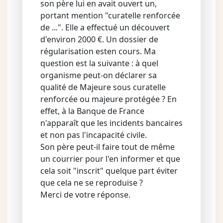
son père lui en avait ouvert un,
portant mention "curatelle renforcée
de ...". Elle a effectué un découvert
d'environ 2000 €. Un dossier de
régularisation esten cours. Ma
question est la suivante : à quel
organisme peut-on déclarer sa
qualité de Majeure sous curatelle
renforcée ou majeure protégée ? En
effet, à la Banque de France
n'apparaît que les incidents bancaires
et non pas l'incapacité civile.
Son père peut-il faire tout de même
un courrier pour l'en informer et que
cela soit "inscrit" quelque part éviter
que cela ne se reproduise ?
Merci de votre réponse.