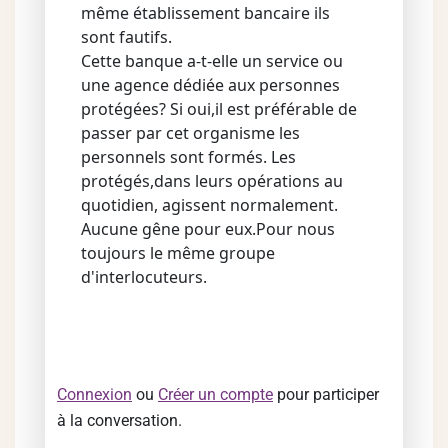
même établissement bancaire ils
sont fautifs.
Cette banque a-t-elle un service ou
une agence dédiée aux personnes
protégées? Si oui,il est préférable de
passer par cet organisme les
personnels sont formés. Les
protégés,dans leurs opérations au
quotidien, agissent normalement.
Aucune gêne pour eux.Pour nous
toujours le même groupe
d'interlocuteurs.
Connexion
ou
Créer un compte
pour participer
à la conversation.