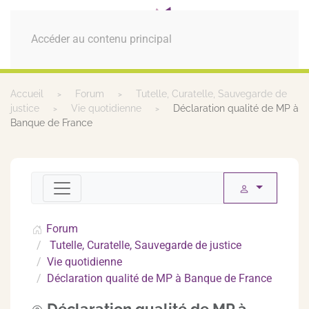
MENU
Accéder au contenu principal
Accueil
Forum
Tutelle, Curatelle, Sauvegarde de
justice
Vie quotidienne
Déclaration qualité de MP à
Banque de France
Forum
Tutelle, Curatelle, Sauvegarde de justice
Vie quotidienne
Déclaration qualité de MP à Banque de France