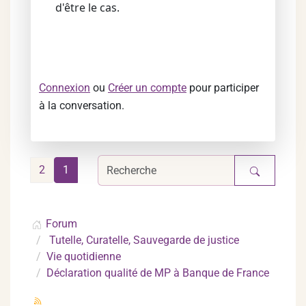
d'être le cas.
Connexion
ou
Créer un compte
pour participer
à la conversation.
2
1
Forum
Tutelle, Curatelle, Sauvegarde de justice
Vie quotidienne
Déclaration qualité de MP à Banque de France