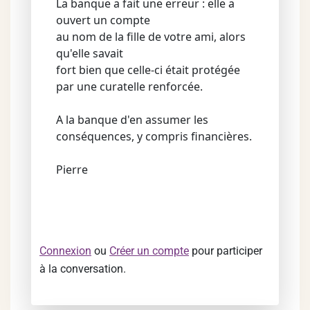
La banque a fait une erreur : elle a
ouvert un compte
au nom de la fille de votre ami, alors
qu'elle savait
fort bien que celle-ci était protégée
par une curatelle renforcée.
A la banque d'en assumer les
conséquences, y compris financières.
Pierre
Connexion
ou
Créer un compte
pour participer
à la conversation.