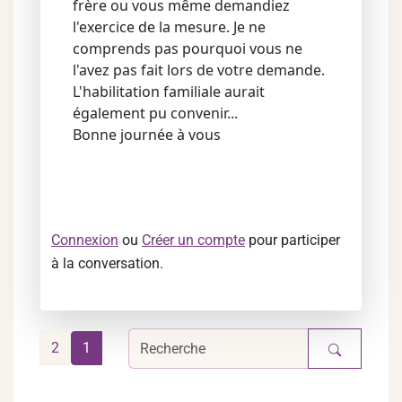
frère ou vous même demandiez
l'exercice de la mesure. Je ne
comprends pas pourquoi vous ne
l'avez pas fait lors de votre demande.
L'habilitation familiale aurait
également pu convenir...
Bonne journée à vous
Connexion
ou
Créer un compte
pour participer
à la conversation.
2
1