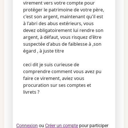
virement vers votre compte pour
protéger le patrimoine de votre père,
c'est son argent, maintenant qu'il est
à l'abri des abus extérieurs, vous
devez obligatoirement lui rendre son
argent, à défaut, vous risquez d'être
suspectée d'abus de faiblesse à ,son
égard , à juste titre
ceci dit je suis curieuse de
comprendre comment vous avez pu
faire ce virement, aviez vous
procuration sur ses comptes et
livrets ?
Connexion
ou
Créer un compte
pour participer