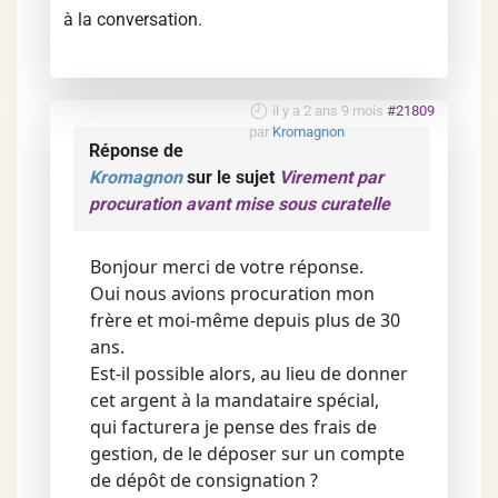
à la conversation.
il y a 2 ans 9 mois
#21809
par
Kromagnon
Réponse de
Kromagnon
sur le sujet
Virement par
procuration avant mise sous curatelle
Bonjour merci de votre réponse.
Oui nous avions procuration mon
frère et moi-même depuis plus de 30
ans.
Est-il possible alors, au lieu de donner
cet argent à la mandataire spécial,
qui facturera je pense des frais de
gestion, de le déposer sur un compte
de dépôt de consignation ?