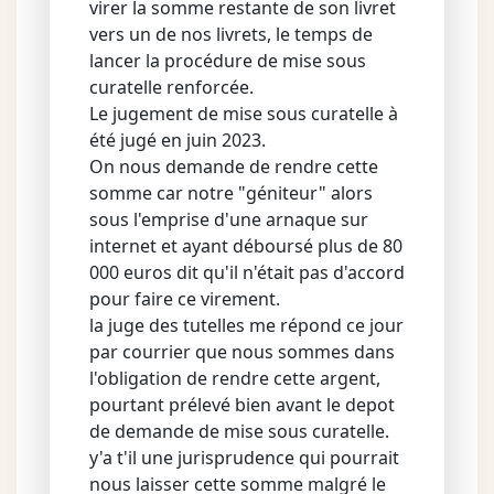
virer la somme restante de son livret
vers un de nos livrets, le temps de
lancer la procédure de mise sous
curatelle renforcée.
Le jugement de mise sous curatelle à
été jugé en juin 2023.
On nous demande de rendre cette
somme car notre "géniteur" alors
sous l'emprise d'une arnaque sur
internet et ayant déboursé plus de 80
000 euros dit qu'il n'était pas d'accord
pour faire ce virement.
la juge des tutelles me répond ce jour
par courrier que nous sommes dans
l'obligation de rendre cette argent,
pourtant prélevé bien avant le depot
de demande de mise sous curatelle.
y'a t'il une jurisprudence qui pourrait
nous laisser cette somme malgré le