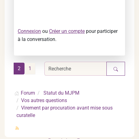
Connexion
ou
Créer un compte
pour participer
à la conversation.
2
1
Forum
Statut du MJPM
Vos autres questions
Virement par procuration avant mise sous
curatelle