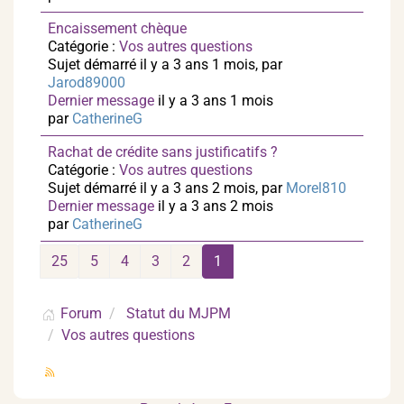
Encaissement chèque
Catégorie :
Vos autres questions
Sujet démarré il y a 3 ans 1 mois, par
Jarod89000
Dernier message
il y a 3 ans 1 mois
par
CatherineG
Rachat de crédite sans justificatifs ?
Catégorie :
Vos autres questions
Sujet démarré il y a 3 ans 2 mois, par
Morel810
Dernier message
il y a 3 ans 2 mois
par
CatherineG
25
5
4
3
2
1
Forum
Statut du MJPM
Vos autres questions