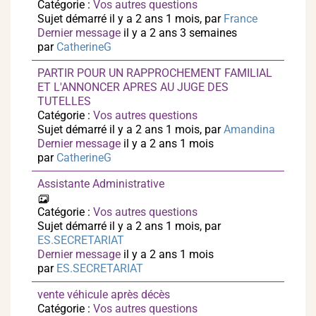
Catégorie :
Vos autres questions
Sujet démarré il y a 2 ans 1 mois, par
France
Dernier message
il y a 2 ans 3 semaines
par
CatherineG
PARTIR POUR UN RAPPROCHEMENT FAMILIAL
ET L'ANNONCER APRES AU JUGE DES
TUTELLES
Catégorie :
Vos autres questions
Sujet démarré il y a 2 ans 1 mois, par
Amandina
Dernier message
il y a 2 ans 1 mois
par
CatherineG
Assistante Administrative
Catégorie :
Vos autres questions
Sujet démarré il y a 2 ans 1 mois, par
ES.SECRETARIAT
Dernier message
il y a 2 ans 1 mois
par
ES.SECRETARIAT
vente véhicule après décès
Catégorie :
Vos autres questions