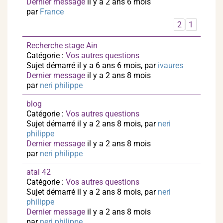
Dernier message
il y a 2 ans 6 mois
par
France
2
1
Recherche stage Ain
Catégorie :
Vos autres questions
Sujet démarré il y a 6 ans 6 mois, par
ivaures
Dernier message
il y a 2 ans 8 mois
par
neri philippe
blog
Catégorie :
Vos autres questions
Sujet démarré il y a 2 ans 8 mois, par
neri
philippe
Dernier message
il y a 2 ans 8 mois
par
neri philippe
atal 42
Catégorie :
Vos autres questions
Sujet démarré il y a 2 ans 8 mois, par
neri
philippe
Dernier message
il y a 2 ans 8 mois
par
neri philippe