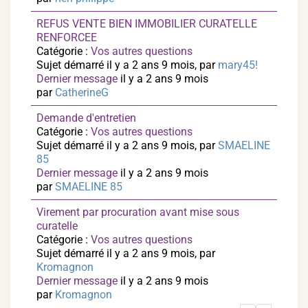
REFUS VENTE BIEN IMMOBILIER CURATELLE
RENFORCEE
Catégorie :
Vos autres questions
Sujet démarré il y a 2 ans 9 mois, par
mary45!
Dernier message
il y a 2 ans 9 mois
par
CatherineG
Demande d'entretien
Catégorie :
Vos autres questions
Sujet démarré il y a 2 ans 9 mois, par
SMAELINE
85
Dernier message
il y a 2 ans 9 mois
par
SMAELINE 85
Virement par procuration avant mise sous
curatelle
Catégorie :
Vos autres questions
Sujet démarré il y a 2 ans 9 mois, par
Kromagnon
Dernier message
il y a 2 ans 9 mois
par
Kromagnon