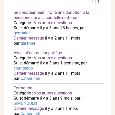
2
1
un donateur peut il faire une donation à la
personne qui a la curatelle renforcé
Catégorie :
Vos autres questions
Sujet démarré il y a 3 ans 23 heures, par
germaine
Dernier message
il y a 2 ans 11 mois
par
garenne
Avenir d'un majeur protégé
Catégorie :
Vos autres questions
Sujet démarré il y a 3 ans 1 semaine, par
chantendo
Dernier message
il y a 2 ans 11 mois
par
CatherineG
Formation
Catégorie :
Vos autres questions
Sujet démarré il y a 3 ans 9 mois, par
SIMONQUEN
Dernier message
il y a 3 ans 1 mois
par
CatherineG