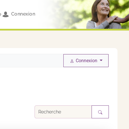
Connexion
e
Connexion