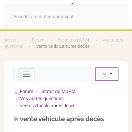
MENU
Accéder au contenu principal
Accueil
Forum
Statut du MJPM
Vos autres
questions
vente véhicule après décès
Forum
Statut du MJPM
Vos autres questions
vente véhicule après décès
vente véhicule après décès