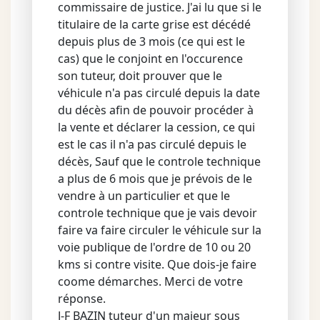
commissaire de justice. J'ai lu que si le
titulaire de la carte grise est décédé
depuis plus de 3 mois (ce qui est le
cas) que le conjoint en l'occurence
son tuteur, doit prouver que le
véhicule n'a pas circulé depuis la date
du décès afin de pouvoir procéder à
la vente et déclarer la cession, ce qui
est le cas il n'a pas circulé depuis le
décès, Sauf que le controle technique
a plus de 6 mois que je prévois de le
vendre à un particulier et que le
controle technique que je vais devoir
faire va faire circuler le véhicule sur la
voie publique de l'ordre de 10 ou 20
kms si contre visite. Que dois-je faire
coome démarches. Merci de votre
réponse.
J-F BAZIN tuteur d'un majeur sous