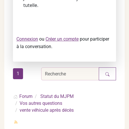
tutelle.
Connexion
ou
Créer un compte
pour participer
à la conversation.
1
Forum
Statut du MJPM
Vos autres questions
vente véhicule après décès