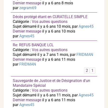
Dernier message
il y a 6 ans 8 mois
par
zegram69
Décès protégé étant en CURATELLE SIMPLE
Catégorie :
Vos autres questions
Sujet démarré il y a 6 ans 10 mois, par
Agnes45
Dernier message
il y a 6 ans 10 mois
par
Agnes45
Re: REFUS BANQUE LCL
Catégorie :
Vos autres questions
Sujet démarré il y a 7 ans 1 mois, par
FRIDMAN
Dernier message
il y a 6 ans 11 mois
par
FRIDMAN
2
1
Sauvegarde de Justice et de Désignation d'un
Mandataire Spécial
Catégorie :
Vos autres questions
Sujet démarré il y a 6 ans 11 mois, par
Agnes45
Dernier message
il y a 6 ans 11 mois
par
Agnes45