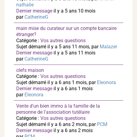
nathalie
Dernier message
il y a 5 ans 10 mois
par
CatherineG
main mise du curateur sur un compte bancaire
étranger?
Catégorie :
Vos autres questions
Sujet démarré il y a 5 ans 11 mois, par
Malazer
Dernier message
il y a 5 ans 11 mois
par
CatherineG
clefs maison
Catégorie :
Vos autres questions
Sujet démarré il y a 6 ans 1 mois, par
Eleonora
Dernier message
il y a 6 ans 1 mois
par
Eleonora
Vente d'un bien immo à la famille de la
personne de l'association tutélaire
Catégorie :
Vos autres questions
Sujet démarré il y a 6 ans 2 mois, par
PCM
Dernier message
il y a 6 ans 2 mois
par
PCM