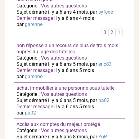
Catégorie :
Vos autres questions
Sujet démarré il y a 6 ans 4 mois, par
syfene
Dernier message
il y a 6 ans 4 mois
par
garenne
3
2
1
non réponse a un recours de plus de trois mois
auprès du juge des tutelles
Catégorie :
Vos autres questions
Sujet démarré il y a 6 ans 5 mois, par
eric83
Dernier message
il y a 6 ans 5 mois
par
garenne
achat immobilier à une personne sous tutelle
Catégorie :
Vos autres questions
Sujet démarré il y a 6 ans 5 mois, par
pa02
Dernier message
il y a 6 ans 5 mois
par
pa02
Accès aux comptes du majeur protégé
Catégorie :
Vos autres questions
Sujet démarré il y a 6 ans 8 mois, par
YoP