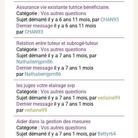
Assurance vie existante tutrice bénéficiaire.
Catégorie :
Vos autres questions
Sujet démarré il y a 6 ans 11 mois, par
CHAN93
Dernier message
il y a 6 ans 11 mois
par
CHAN93
Relation entre tuteur et subrogé-tuteur
Catégorie :
Vos autres questions
Sujet démarré il y a 7 ans 1 mois, par
Nathaliemjpm86
Dernier message
il y a 7 ans 1 mois
par
Nathaliemjpm86
les juges votre elairage svp
Catégorie :
Vos autres questions
Sujet démarré il y a 7 ans 1 mois, par
verlaine99
Dernier message
il y a 7 ans 1 mois
par
verlaine99
Aider dans la gestion des mesures
Catégorie :
Vos autres questions
Sujet démarré il y a 7 ans 1 mois, par
Bettyr64