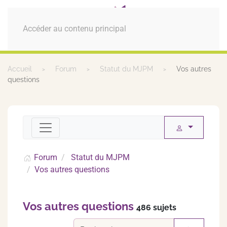
MENU
Accéder au contenu principal
Accueil
Forum
Statut du MJPM
Vos autres
questions
Forum
Statut du MJPM
Vos autres questions
Vos autres questions
486 sujets