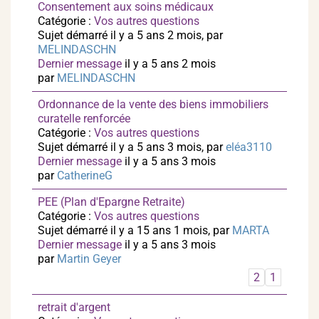
Consentement aux soins médicaux
Catégorie :
Vos autres questions
Sujet démarré il y a 5 ans 2 mois, par
MELINDASCHN
Dernier message
il y a 5 ans 2 mois
par
MELINDASCHN
Ordonnance de la vente des biens immobiliers
curatelle renforcée
Catégorie :
Vos autres questions
Sujet démarré il y a 5 ans 3 mois, par
eléa3110
Dernier message
il y a 5 ans 3 mois
par
CatherineG
PEE (Plan d'Epargne Retraite)
Catégorie :
Vos autres questions
Sujet démarré il y a 15 ans 1 mois, par
MARTA
Dernier message
il y a 5 ans 3 mois
par
Martin Geyer
2
1
retrait d'argent