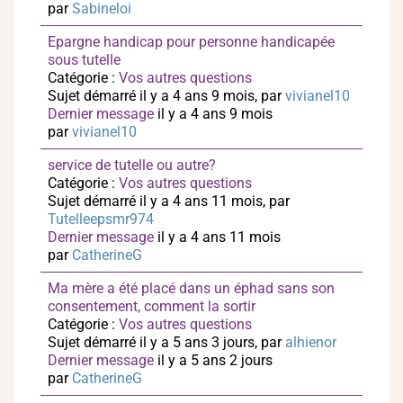
par
Sabineloi
Epargne handicap pour personne handicapée
sous tutelle
Catégorie :
Vos autres questions
Sujet démarré il y a 4 ans 9 mois, par
vivianel10
Dernier message
il y a 4 ans 9 mois
par
vivianel10
service de tutelle ou autre?
Catégorie :
Vos autres questions
Sujet démarré il y a 4 ans 11 mois, par
Tutelleepsmr974
Dernier message
il y a 4 ans 11 mois
par
CatherineG
Ma mère a été placé dans un éphad sans son
consentement, comment la sortir
Catégorie :
Vos autres questions
Sujet démarré il y a 5 ans 3 jours, par
alhienor
Dernier message
il y a 5 ans 2 jours
par
CatherineG