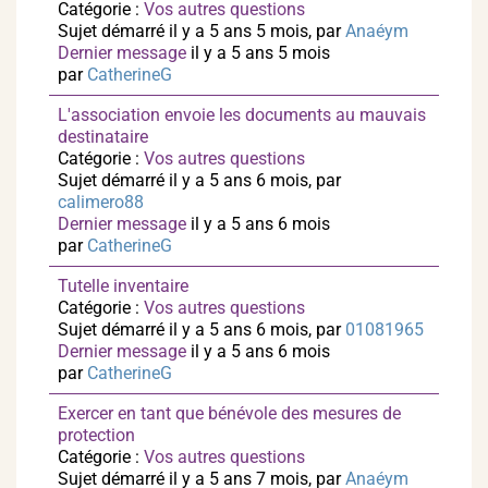
Catégorie :
Vos autres questions
Sujet démarré il y a 5 ans 5 mois, par
Anaéym
Dernier message
il y a 5 ans 5 mois
par
CatherineG
L'association envoie les documents au mauvais
destinataire
Catégorie :
Vos autres questions
Sujet démarré il y a 5 ans 6 mois, par
calimero88
Dernier message
il y a 5 ans 6 mois
par
CatherineG
Tutelle inventaire
Catégorie :
Vos autres questions
Sujet démarré il y a 5 ans 6 mois, par
01081965
Dernier message
il y a 5 ans 6 mois
par
CatherineG
Exercer en tant que bénévole des mesures de
protection
Catégorie :
Vos autres questions
Sujet démarré il y a 5 ans 7 mois, par
Anaéym