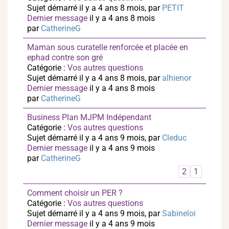
Sujet démarré il y a 4 ans 8 mois, par
PETIT
Dernier message
il y a 4 ans 8 mois
par
CatherineG
Maman sous curatelle renforcée et placée en
ephad contre son gré
Catégorie :
Vos autres questions
Sujet démarré il y a 4 ans 8 mois, par
alhienor
Dernier message
il y a 4 ans 8 mois
par
CatherineG
Business Plan MJPM Indépendant
Catégorie :
Vos autres questions
Sujet démarré il y a 4 ans 9 mois, par
Cleduc
Dernier message
il y a 4 ans 9 mois
par
CatherineG
2
1
Comment choisir un PER ?
Catégorie :
Vos autres questions
Sujet démarré il y a 4 ans 9 mois, par
Sabineloi
Dernier message
il y a 4 ans 9 mois