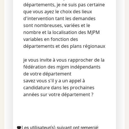
départements, je ne suis pas certaine
que vous ayez le choix des lieux
d'intervention tant les demandes
sont nombreuses, variées et le
nombre et la localisation des MJPM
variables en fonction des
départements et des plans régionaux
je vous invite à vous rapprocher de la
fédération des mjpm indépendants
de votre département
savez vous s'il y a un appel à
candidature dans les prochaines
années sur votre département ?
Les utilisateur(s) suivant ont remercié: