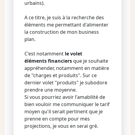
urbains).
A ce titre, je suis à la recherche des
éléments me permettant d'alimenter
la construction de mon business
plan.
C'est notamment
le volet
éléments financiers
que je souhaite
appréhender, notamment en matière
de "charges et produits". Sur ce
dernier volet "produits" je subodore
prendre une moyenne.
Si vous pourriez avoir l'amabilité de
bien vouloir me communiquer le tarif
moyen qu'il serait pertinent que je
prenne en compte pour mes
projections, je vous en serai gré.