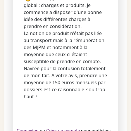
global : charges et produits. Je
commence a disposer d'une bonne
idée des différentes charges à
prendre en considération.
La notion de produit n'était pas liée
au transport mais à la rémunération
des MJPM et notamment à la
moyenne que ceux-ci étaient
susceptible de prendre en compte.
Navrée pour la confusion totalement
de mon fait. A votre avis, prendre une
moyenne de 150 euros mensuels par
dossiers est-ce raisonnable ? ou trop
haut ?
Connexion
ou
Créer un compte
pour participer