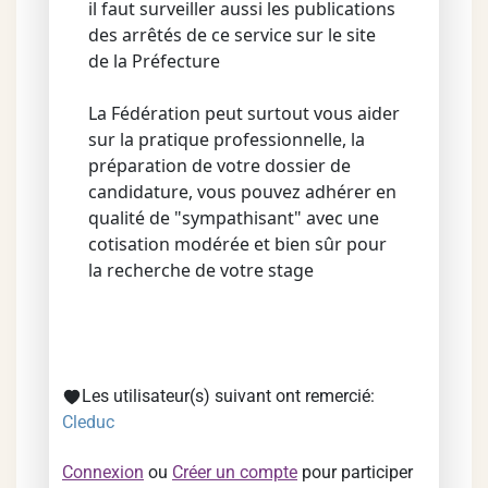
il faut surveiller aussi les publications
des arrêtés de ce service sur le site
de la Préfecture
La Fédération peut surtout vous aider
sur la pratique professionnelle, la
préparation de votre dossier de
candidature, vous pouvez adhérer en
qualité de "sympathisant" avec une
cotisation modérée et bien sûr pour
la recherche de votre stage
Les utilisateur(s) suivant ont remercié:
Cleduc
Connexion
ou
Créer un compte
pour participer