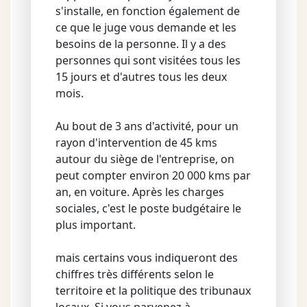
s'installe, en fonction également de
ce que le juge vous demande et les
besoins de la personne. Il y a des
personnes qui sont visitées tous les
15 jours et d'autres tous les deux
mois.
Au bout de 3 ans d'activité, pour un
rayon d'intervention de 45 kms
autour du siège de l'entreprise, on
peut compter environ 20 000 kms par
an, en voiture. Après les charges
sociales, c'est le poste budgétaire le
plus important.
mais certains vous indiqueront des
chiffres très différents selon le
territoire et la politique des tribunaux