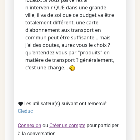
locaux. Si vous parvenez à
n'intervenir QUE dans une grande
ville, il va de soi que ce budget va être
totalement différent, une carte
d'abonnement aux transport en
commun peut être suffisante... mais
j'ai des doutes, aurez vous le choix ?
qu'entendez vous par "produits" en
matière de transport ? généralement,
c'est une charge...
Les utilisateur(s) suivant ont remercié:
Cleduc
Connexion
ou
Créer un compte
pour participer
à la conversation.