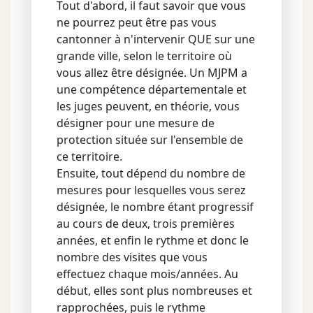
Tout d'abord, il faut savoir que vous
ne pourrez peut être pas vous
cantonner à n'intervenir QUE sur une
grande ville, selon le territoire où
vous allez être désignée. Un MJPM a
une compétence départementale et
les juges peuvent, en théorie, vous
désigner pour une mesure de
protection située sur l'ensemble de
ce territoire.
Ensuite, tout dépend du nombre de
mesures pour lesquelles vous serez
désignée, le nombre étant progressif
au cours de deux, trois premières
années, et enfin le rythme et donc le
nombre des visites que vous
effectuez chaque mois/années. Au
début, elles sont plus nombreuses et
rapprochées, puis le rythme