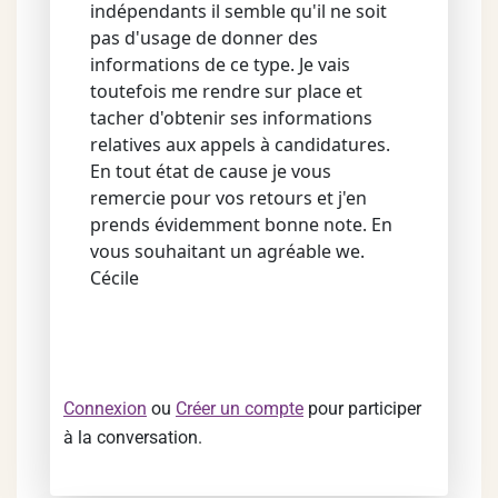
indépendants il semble qu'il ne soit
pas d'usage de donner des
informations de ce type. Je vais
toutefois me rendre sur place et
tacher d'obtenir ses informations
relatives aux appels à candidatures.
En tout état de cause je vous
remercie pour vos retours et j'en
prends évidemment bonne note. En
vous souhaitant un agréable we.
Cécile
Connexion
ou
Créer un compte
pour participer
à la conversation.