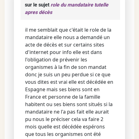
sur le sujet
role du mandataire tutelle
apres décès
il me semblait que c'était le role de la
mandataire elle nous a demandé un
acte de décès et sur certains sites
d'internet pour info elle est dans
l'obligation de prévenir les
organismes à la fin de son mandat
donc je suis un peu perdue si ce que
vous dites est vrai elle est décédée en
Espagne mais ses biens sont en
France et personne de la famille
habitent ou ses biens sont situés si la
mandataire ne l'a pas fait elle aurait
pu nous le préciser cela va faire 2
mois quelle est décédée espérons
que tous les organismes ont été