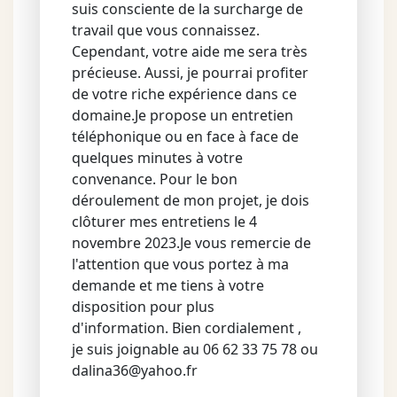
suis consciente de la surcharge de
travail que vous connaissez.
Cependant, votre aide me sera très
précieuse. Aussi, je pourrai profiter
de votre riche expérience dans ce
domaine.Je propose un entretien
téléphonique ou en face à face de
quelques minutes à votre
convenance. Pour le bon
déroulement de mon projet, je dois
clôturer mes entretiens le 4
novembre 2023.Je vous remercie de
l'attention que vous portez à ma
demande et me tiens à votre
disposition pour plus
d'information. Bien cordialement ,
je suis joignable au 06 62 33 75 78 ou
dalina36@yahoo.fr