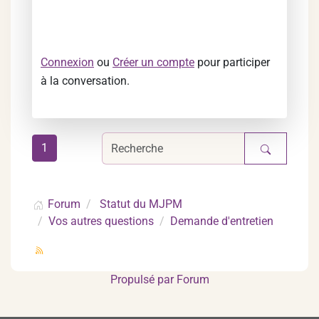
Connexion
ou
Créer un compte
pour participer
à la conversation.
1
Forum
Statut du MJPM
Vos autres questions
Demande d'entretien
Propulsé par
Forum