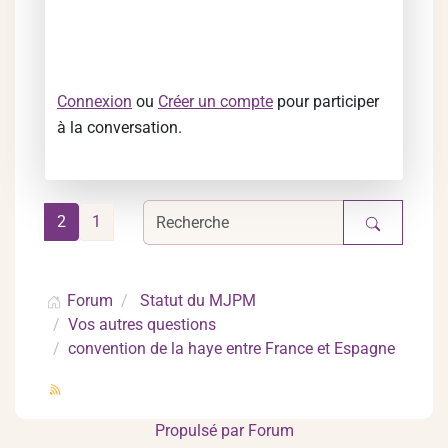
Connexion
ou
Créer un compte
pour participer
à la conversation.
2
1
Forum
Statut du MJPM
Vos autres questions
convention de la haye entre France et Espagne
Propulsé par
Forum