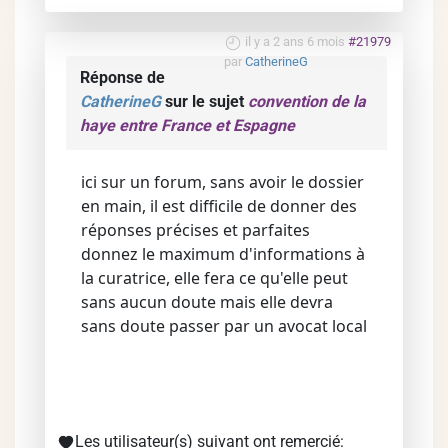
il y a 2 ans 6 mois
#21979
par
CatherineG
Réponse de
CatherineG
sur le sujet
convention de la
haye entre France et Espagne
ici sur un forum, sans avoir le dossier
en main, il est difficile de donner des
réponses précises et parfaites
donnez le maximum d'informations à
la curatrice, elle fera ce qu'elle peut
sans aucun doute mais elle devra
sans doute passer par un avocat local
Les utilisateur(s) suivant ont remercié: