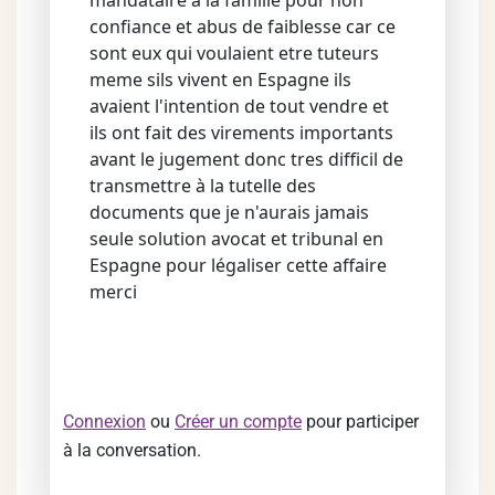
mandataire à la famille pour non
confiance et abus de faiblesse car ce
sont eux qui voulaient etre tuteurs
meme sils vivent en Espagne ils
avaient l'intention de tout vendre et
ils ont fait des virements importants
avant le jugement donc tres difficil de
transmettre à la tutelle des
documents que je n'aurais jamais
seule solution avocat et tribunal en
Espagne pour légaliser cette affaire
merci
Connexion
ou
Créer un compte
pour participer
à la conversation.