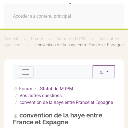
MENU
Accéder au contenu principal
Accueil
Forum
Statut du MJPM
Vos autres
questions
convention de la haye entre France et Espagne
Forum
Statut du MJPM
Vos autres questions
convention de la haye entre France et Espagne
convention de la haye entre
France et Espagne