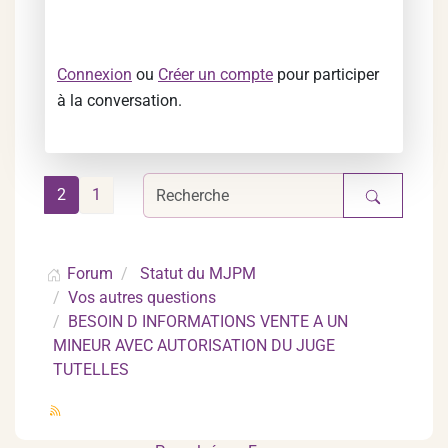
Connexion
ou
Créer un compte
pour participer
à la conversation.
2
1
Forum
Statut du MJPM
Vos autres questions
BESOIN D INFORMATIONS VENTE A UN
MINEUR AVEC AUTORISATION DU JUGE
TUTELLES