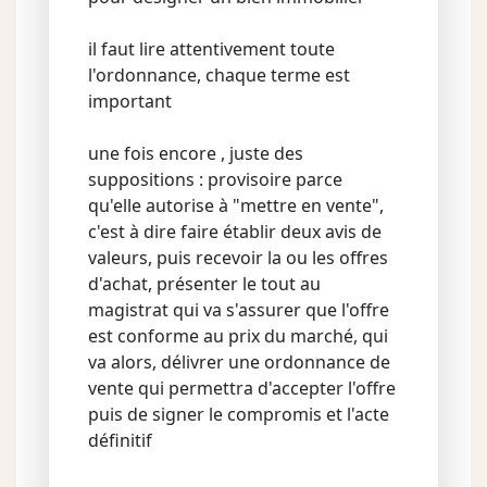
il faut lire attentivement toute
l'ordonnance, chaque terme est
important
une fois encore , juste des
suppositions : provisoire parce
qu'elle autorise à "mettre en vente",
c'est à dire faire établir deux avis de
valeurs, puis recevoir la ou les offres
d'achat, présenter le tout au
magistrat qui va s'assurer que l'offre
est conforme au prix du marché, qui
va alors, délivrer une ordonnance de
vente qui permettra d'accepter l'offre
puis de signer le compromis et l'acte
définitif