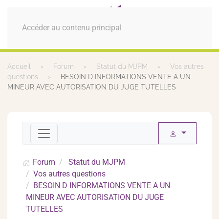
MENU
Accéder au contenu principal
Accueil
Forum
Statut du MJPM
Vos autres
questions
BESOIN D INFORMATIONS VENTE A UN
MINEUR AVEC AUTORISATION DU JUGE TUTELLES
Forum
Statut du MJPM
Vos autres questions
BESOIN D INFORMATIONS VENTE A UN
MINEUR AVEC AUTORISATION DU JUGE
TUTELLES