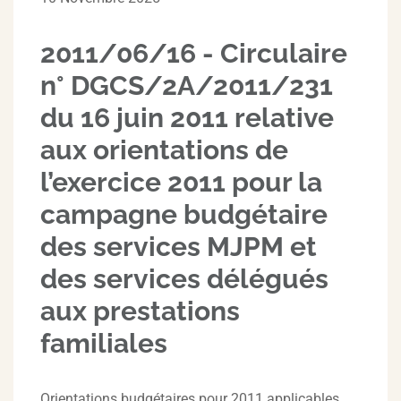
2011/06/16 - Circulaire
n° DGCS/2A/2011/231
du 16 juin 2011 relative
aux orientations de
l’exercice 2011 pour la
campagne budgétaire
des services MJPM et
des services délégués
aux prestations
familiales
Orientations budgétaires pour 2011 applicables