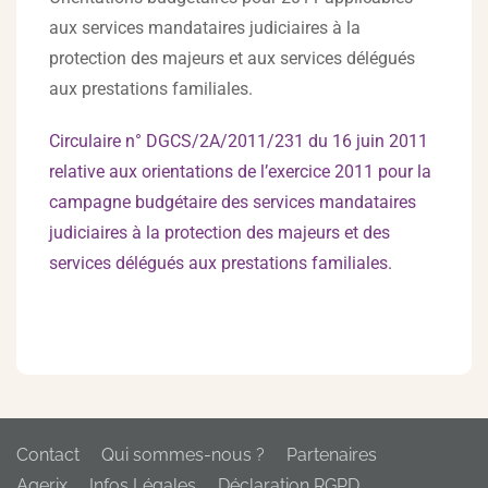
aux services mandataires judiciaires à la
protection des majeurs et aux services délégués
aux prestations familiales.
Circulaire n° DGCS/2A/2011/231 du 16 juin 2011
relative aux orientations de l’exercice 2011 pour la
campagne budgétaire des services mandataires
judiciaires à la protection des majeurs et des
services délégués aux prestations familiales.
Contact
Qui sommes-nous ?
Partenaires
Agerix
Infos Légales
Déclaration RGPD