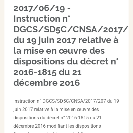
2017/06/19 -
Instruction n°
DGCS/SD5C/CNSA/2017/2
du 19 juin 2017 relative à
la mise en œuvre des
dispositions du décret n°
2016-1815 du 21
décembre 2016
Instruction n° DGCS/SD5C/CNSA/2017/207 du 19
juin 2017 relative à la mise en œuvre des
dispositions du décret n° 2016-1815 du 21
décembre 2016 modifiant les dispositions