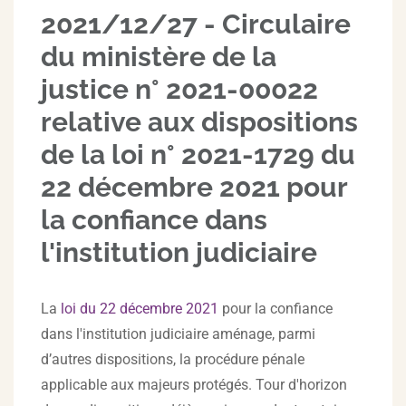
2021/12/27 - Circulaire
du ministère de la
justice n° 2021-00022
relative aux dispositions
de la loi n° 2021-1729 du
22 décembre 2021 pour
la confiance dans
l'institution judiciaire
La
loi
du 22 décembre 2021
pour la confiance
dans l'institution judiciaire aménage, parmi
d’autres dispositions, la procédure pénale
applicable aux majeurs protégés. Tour d'horizon