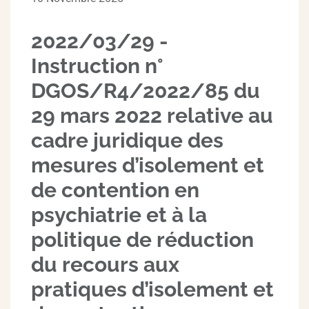
2022/03/29 -
Instruction n°
DGOS/R4/2022/85 du
29 mars 2022 relative au
cadre juridique des
mesures d’isolement et
de contention en
psychiatrie et à la
politique de réduction
du recours aux
pratiques d’isolement et