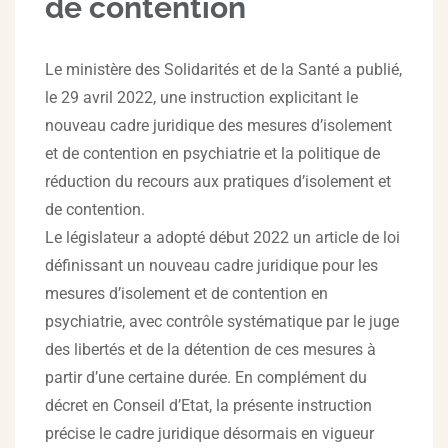
de contention
Le ministère des Solidarités et de la Santé a publié,
le 29 avril 2022, une instruction explicitant le
nouveau cadre juridique des mesures d’isolement
et de contention en psychiatrie et la politique de
réduction du recours aux pratiques d’isolement et
de contention.
Le législateur a adopté début 2022 un article de loi
définissant un nouveau cadre juridique pour les
mesures d’isolement et de contention en
psychiatrie, avec contrôle systématique par le juge
des libertés et de la détention de ces mesures à
partir d’une certaine durée. En complément du
décret en Conseil d’Etat, la présente instruction
précise le cadre juridique désormais en vigueur