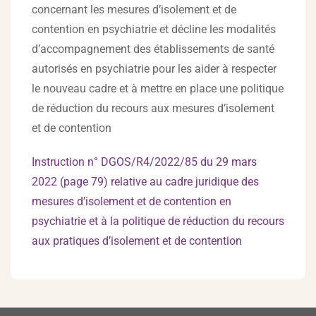
concernant les mesures d’isolement et de
contention en psychiatrie et décline les modalités
d’accompagnement des établissements de santé
autorisés en psychiatrie pour les aider à respecter
le nouveau cadre et à mettre en place une politique
de réduction du recours aux mesures d’isolement
et de contention
Instruction n° DGOS/R4/2022/85 du 29 mars
2022 (page 79) relative au cadre juridique des
mesures d’isolement et de contention en
psychiatrie et à la politique de réduction du recours
aux pratiques d’isolement et de contention