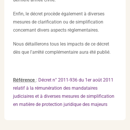
Enfin, le décret procède également à diverses
mesures de clarification ou de simplification
concernant divers aspects règlementaires.
Nous détaillerons tous les impacts de ce décret
dès que l'arrêté complémentaire aura été publié.
Référence
:
Décret n° 2011-936 du 1er août 2011
relatif à la rémunération des mandataires
judiciaires et à diverses mesures de simplification
en matière de protection juridique des majeurs