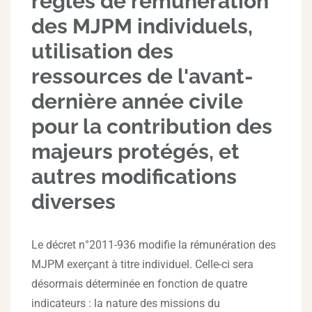
règles de rémunération
des MJPM individuels,
utilisation des
ressources de l'avant-
dernière année civile
pour la contribution des
majeurs protégés, et
autres modifications
diverses
Le décret n°2011-936 modifie la rémunération des
MJPM exerçant à titre individuel. Celle-ci sera
désormais déterminée en fonction de quatre
indicateurs : la nature des missions du