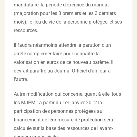
mandataire, la période d'exercice du mandat
(majoration pour les 3 premiers et les 3 derniers
mois), le lieu de vie de la personne protégée, et ses
ressources.
Il faudra néanmoins attendre la parution d'un
arreté complémentaire pour connaître la
valorisation en euros de ce nouveau barème. Il
devrait paraître au Journal Officiel d'un jour à
l'autre.
Autre modification qui concerne, quant à elle, tous
les MJPM : à partir du 1er janvier 2012 la
participation des personnes protégées au
financement de leur mesure de protection sera
calculée sur la base des ressources de l'avant-
dernière année civile.