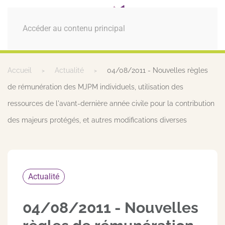
MENU
Accéder au contenu principal
Accueil
Actualité
04/08/2011 - Nouvelles règles
de rémunération des MJPM individuels, utilisation des
ressources de l'avant-dernière année civile pour la contribution
des majeurs protégés, et autres modifications diverses
Actualité
04/08/2011 - Nouvelles