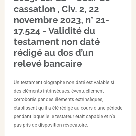
cassation , Civ. 2, 22
novembre 2023, n° 21-
17.524 - Validité du
testament non daté
rédigé au dos d’un
relevé bancaire
Un testament olographe non daté est valable si
des éléments intrinsèques, éventuellement
corroborés par des éléments extrinsèques,
établissent qu'il a été rédigé au cours d'une période
pendant laquelle le testateur était capable et n’a
pas pris de disposition révocatoire.