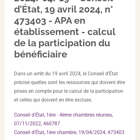
d’État, 19 avril 2024, n°
473403 - APA en
établissement - calcul
de la participation du
bénéficiaire
Dans un arrêt du 19 avril 2024, le Conseil d’État
précise quelles sont les ressources qui doivent être
prises en compte pour le calcul de la participation
et celles qui doivent en être exclues.
Conseil d'État, 1ère - 4ème chambres réunies,
07/11/2022, 460787
Conseil d'État, 1ère chambre, 19/04/2024, 473403