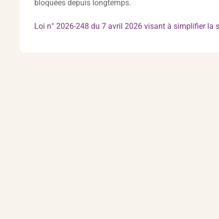
bloquées depuis longtemps.
Loi n° 2026-248 du 7 avril 2026 visant à simplifier la 