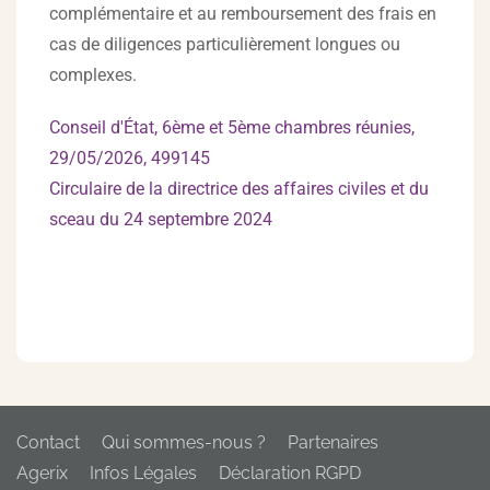
complémentaire et au remboursement des frais en
cas de diligences particulièrement longues ou
complexes.
Conseil d'État, 6ème et 5ème chambres réunies,
29/05/2026, 499145
Circulaire de la directrice des affaires civiles et du
sceau du 24 septembre 2024
Contact
Qui sommes-nous ?
Partenaires
Agerix
Infos Légales
Déclaration RGPD