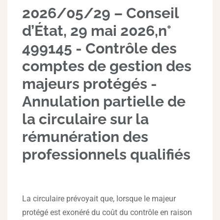
2026/05/29 – Conseil
d’État, 29 mai 2026,n°
499145 - Contrôle des
comptes de gestion des
majeurs protégés -
Annulation partielle de
la circulaire sur la
rémunération des
professionnels qualifiés
La circulaire prévoyait que, lorsque le majeur
protégé est exonéré du coût du contrôle en raison