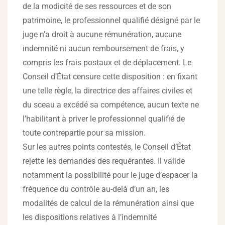
de la modicité de ses ressources et de son
patrimoine, le professionnel qualifié désigné par le
juge n’a droit à aucune rémunération, aucune
indemnité ni aucun remboursement de frais, y
compris les frais postaux et de déplacement. Le
Conseil d’État censure cette disposition : en fixant
une telle règle, la directrice des affaires civiles et
du sceau a excédé sa compétence, aucun texte ne
l’habilitant à priver le professionnel qualifié de
toute contrepartie pour sa mission.
Sur les autres points contestés, le Conseil d’État
rejette les demandes des requérantes. Il valide
notamment la possibilité pour le juge d’espacer la
fréquence du contrôle au-delà d’un an, les
modalités de calcul de la rémunération ainsi que
les dispositions relatives à l’indemnité