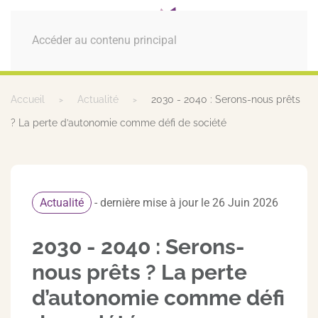
MENU
Accéder au contenu principal
Accueil
Actualité
2030 - 2040 : Serons-nous prêts
? La perte d’autonomie comme défi de société
Actualité
- dernière mise à jour le 26 Juin 2026
2030 - 2040 : Serons-
nous prêts ? La perte
d’autonomie comme défi