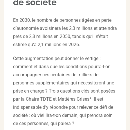
de société
En 2030, le nombre de personnes âgées en perte
d’autonomie avoisinera les 2,3 millions et atteindra
près de 2,8 millions en 2050, tandis qu’il n’était
estimé qu’à 2,1 millions en 2026.
Cette augmentation peut donner le vertige :
comment et dans quelles conditions pourra-t-on
accompagner ces centaines de milliers de
personnes supplémentaires qui nécessiteront une
prise en charge ? Trois questions clés sont posées
par la Chaire TDTE et Matières Grises*. Il est
indispensable d’y répondre pour relever ce défi de
société : où vieillira-t-on demain, qui prendra soin
de ces personnes, qui paiera ?