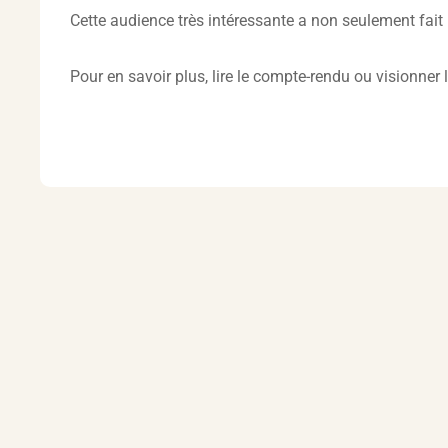
Cette audience très intéressante a non seulement fait 
Pour en savoir plus, lire le compte-rendu ou visionner 