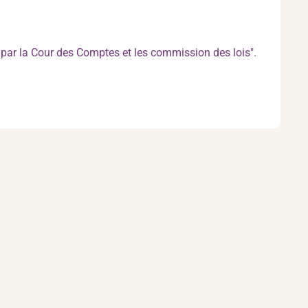
n par la Cour des Comptes et les commission des lois"
.