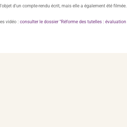
l'objet d'un compte-rendu écrit, mais elle a également été filmée.
les vidéo :
consulter le dossier "Réforme des tutelles : évaluatio