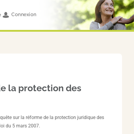
Connexion
e
e la protection des
quête sur la réforme de la protection juridique des
 loi du 5 mars 2007.