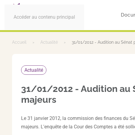
Docu
Accéder au contenu principal
Accueil
Actualité
31/01/2012 - Audition au Sénat 
Actualité
31/01/2012 - Audition au 
majeurs
Le 31 janvier 2012, la commission des finances du Séna
majeurs. L'enquête de la Cour des Comptes a été solli