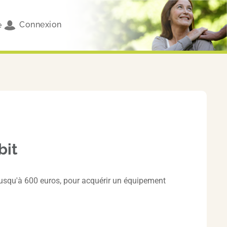
Connexion
e
bit
, jusqu'à 600 euros, pour acquérir un équipement