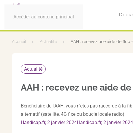
Docu
Accéder au contenu principal
Accueil
Actualité
AAH : recevez une aide de 600 e
Actualité
AAH : recevez une aide de
Bénéficiaire de l'AAH, vous n'êtes pas raccordé à la f
alternatif (satellite, 4G fixe ou boucle locale radio).
Handicap.fr, 2 janvier 2024Handicap.fr, 2 janvier 2024