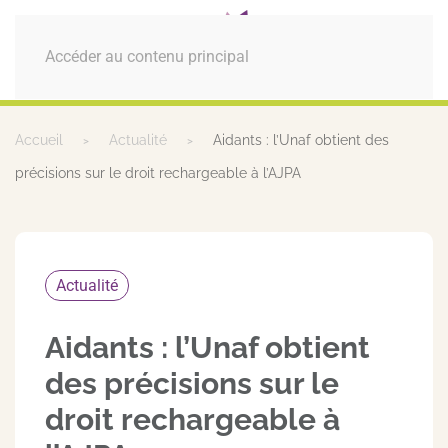
MENU
Accéder au contenu principal
Accueil
Actualité
Aidants : l’Unaf obtient des
précisions sur le droit rechargeable à l’AJPA
Actualité
Aidants : l’Unaf obtient
des précisions sur le
droit rechargeable à