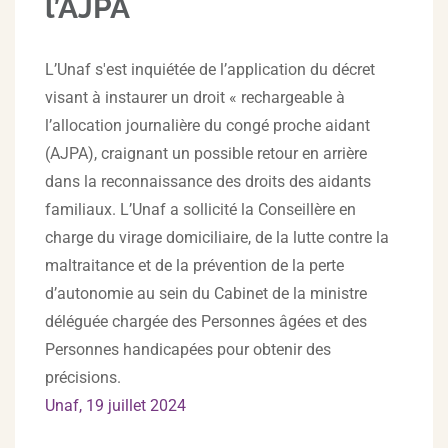
l’AJPA
L’Unaf s'est inquiétée de l’application du décret
visant à instaurer un droit « rechargeable à
l’allocation journalière du congé proche aidant
(AJPA), craignant un possible retour en arrière
dans la reconnaissance des droits des aidants
familiaux. L’Unaf a sollicité la Conseillère en
charge du virage domiciliaire, de la lutte contre la
maltraitance et de la prévention de la perte
d’autonomie au sein du Cabinet de la ministre
déléguée chargée des Personnes âgées et des
Personnes handicapées pour obtenir des
précisions.
Unaf, 19 juillet 2024