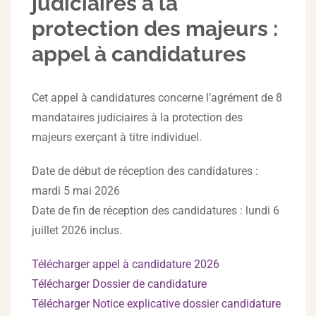
judiciaires à la
protection des majeurs :
appel à candidatures
Cet appel à candidatures concerne l’agrément de 8
mandataires judiciaires à la protection des
majeurs exerçant à titre individuel.
Date de début de réception des candidatures :
mardi 5 mai 2026
Date de fin de réception des candidatures : lundi 6
juillet 2026 inclus.
Télécharger appel à candidature 2026
Télécharger Dossier de candidature
Télécharger Notice explicative dossier candidature