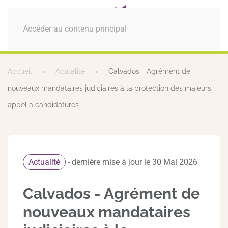
MENU
Accéder au contenu principal
Accueil
Actualité
Calvados - Agrément de
nouveaux mandataires judiciaires à la protection des majeurs :
appel à candidatures
Actualité
- dernière mise à jour le 30 Mai 2026
Calvados - Agrément de
nouveaux mandataires