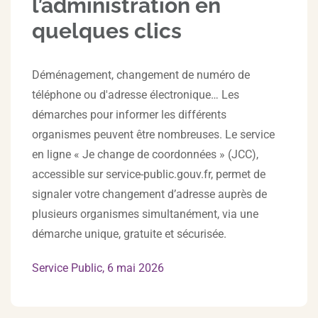
l’administration en
quelques clics
Déménagement, changement de numéro de
téléphone ou d'adresse électronique… Les
démarches pour informer les différents
organismes peuvent être nombreuses. Le service
en ligne « Je change de coordonnées » (JCC),
accessible sur service-public.gouv.fr, permet de
signaler votre changement d’adresse auprès de
plusieurs organismes simultanément, via une
démarche unique, gratuite et sécurisée.
Service Public, 6 mai 2026