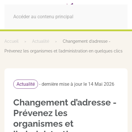
MENU
Accéder au contenu principal
Accueil
Actualité
Changement d’adresse -
Prévenez les organismes et l’administration en quelques clics
Actualité
- dernière mise à jour le 14 Mai 2026
Changement d’adresse -
Prévenez les
organismes et