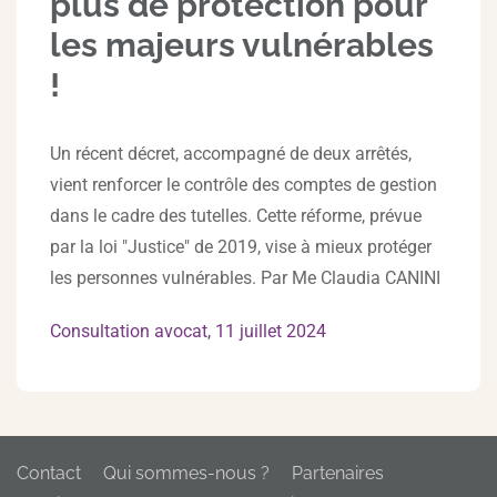
plus de protection pour
les majeurs vulnérables
!
Un récent décret, accompagné de deux arrêtés,
vient renforcer le contrôle des comptes de gestion
dans le cadre des tutelles. Cette réforme, prévue
par la loi "Justice" de 2019, vise à mieux protéger
les personnes vulnérables. Par Me Claudia CANINI
Consultation avocat, 11 juillet 2024
Contact
Qui sommes-nous ?
Partenaires