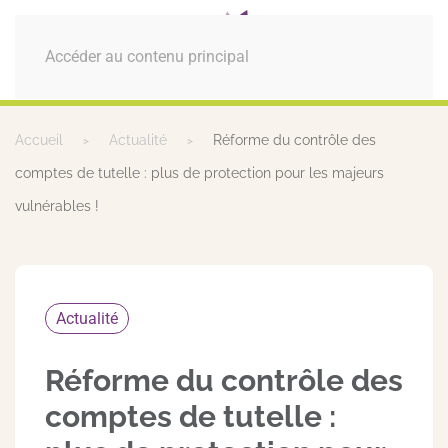
MENU
Accéder au contenu principal
Accueil
Actualité
Réforme du contrôle des
comptes de tutelle : plus de protection pour les majeurs
vulnérables !
Actualité
Réforme du contrôle des
comptes de tutelle :