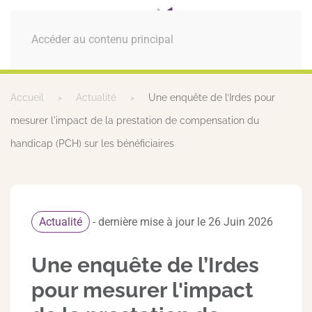
MENU
Accéder au contenu principal
Accueil
Actualité
Une enquête de l’Irdes pour
mesurer l'impact de la prestation de compensation du
handicap (PCH) sur les bénéficiaires
Actualité
- dernière mise à jour le 26 Juin 2026
Une enquête de l’Irdes
pour mesurer l'impact