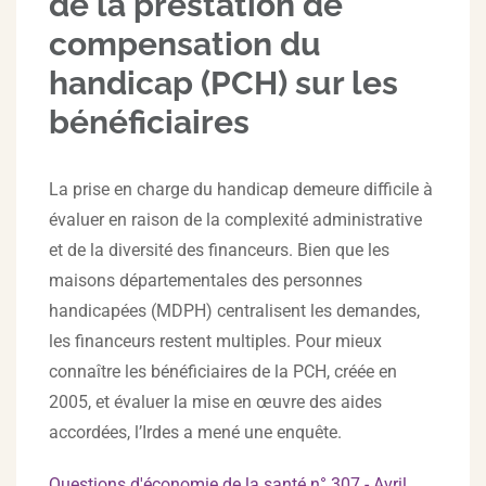
de la prestation de
compensation du
handicap (PCH) sur les
bénéficiaires
La prise en charge du handicap demeure difficile à
évaluer en raison de la complexité administrative
et de la diversité des financeurs. Bien que les
maisons départementales des personnes
handicapées (MDPH) centralisent les demandes,
les financeurs restent multiples. Pour mieux
connaître les bénéficiaires de la PCH, créée en
2005, et évaluer la mise en œuvre des aides
accordées, l’Irdes a mené une enquête.
Questions d'économie de la santé n° 307 - Avril