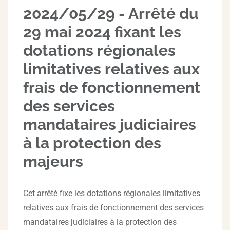
2024/05/29 - Arrêté du
29 mai 2024 fixant les
dotations régionales
limitatives relatives aux
frais de fonctionnement
des services
mandataires judiciaires
à la protection des
majeurs
Cet arrêté fixe les dotations régionales limitatives
relatives aux frais de fonctionnement des services
mandataires judiciaires à la protection des