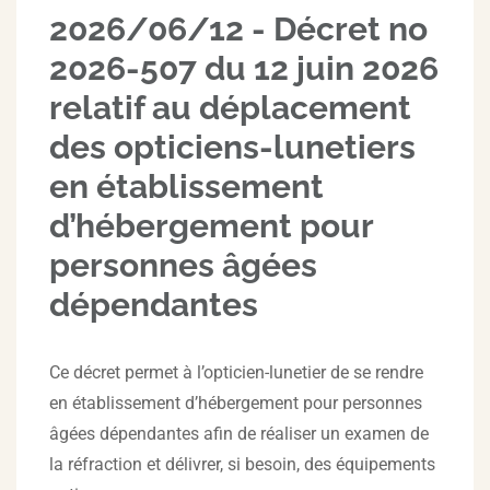
2026/06/12 - Décret no
2026-507 du 12 juin 2026
relatif au déplacement
des opticiens-lunetiers
en établissement
d’hébergement pour
personnes âgées
dépendantes
Ce décret permet à l’opticien-lunetier de se rendre
en établissement d’hébergement pour personnes
âgées dépendantes afin de réaliser un examen de
la réfraction et délivrer, si besoin, des équipements