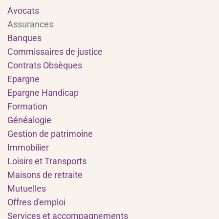
Avocats
Assurances
Banques
Commissaires de justice
Contrats Obsèques
Epargne
Epargne Handicap
Formation
Généalogie
Gestion de patrimoine
Immobilier
Loisirs et Transports
Maisons de retraite
Mutuelles
Offres d'emploi
Services et accompagnements