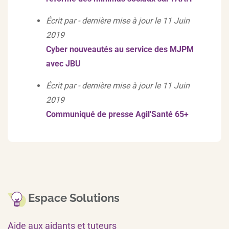
Écrit par - dernière mise à jour le 11 Juin
2019
Cyber nouveautés au service des MJPM
avec JBU
Écrit par - dernière mise à jour le 11 Juin
2019
Communiqué de presse Agil'Santé 65+
Espace Solutions
Aide aux aidants et tuteurs