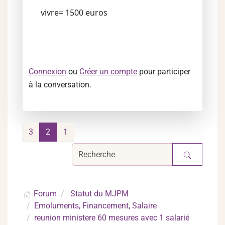
vivre= 1500 euros
Connexion
ou
Créer un compte
pour participer
à la conversation.
3
2
1
Forum
Statut du MJPM
Emoluments, Financement, Salaire
reunion ministere 60 mesures avec 1 salarié