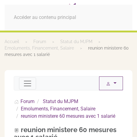
MENU
Accéder au contenu principal
Accueil
Forum
Statut du MJPM
Emoluments, Financement, Salaire
reunion ministere 60
mesures avec 1 salarié
Forum
Statut du MJPM
Emoluments, Financement, Salaire
reunion ministere 60 mesures avec 1 salarié
reunion ministere 60 mesures